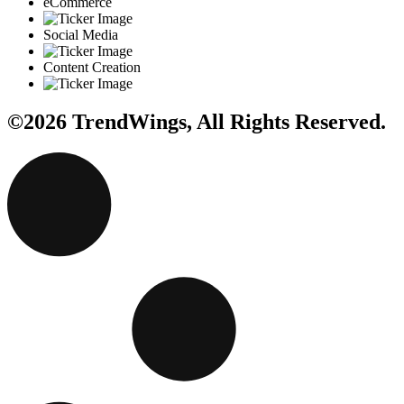
eCommerce
Social Media
Content Creation
©2026 TrendWings, All Rights Reserved.