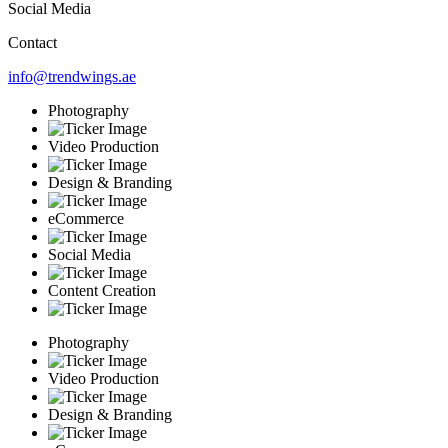
Social Media
Contact
info@trendwings.ae
Photography
Video Production
Design & Branding
eCommerce
Social Media
Content Creation
Photography
Video Production
Design & Branding