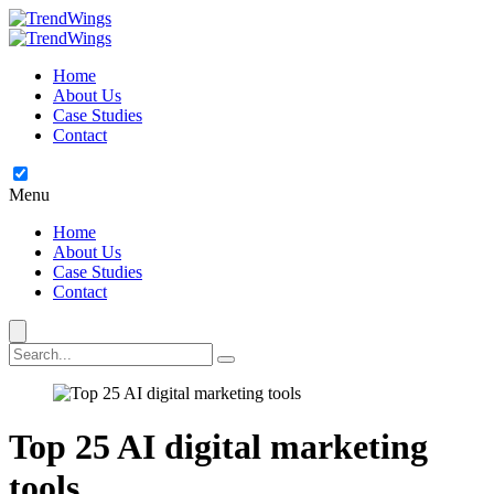
Home
About Us
Case Studies
Contact
Menu
Home
About Us
Case Studies
Contact
Top 25 AI digital marketing
tools